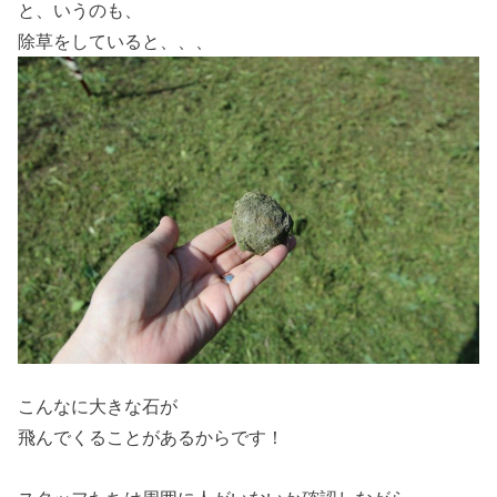
と、いうのも、
除草をしていると、、、
こんなに大きな石が
飛んでくることがあるからです！