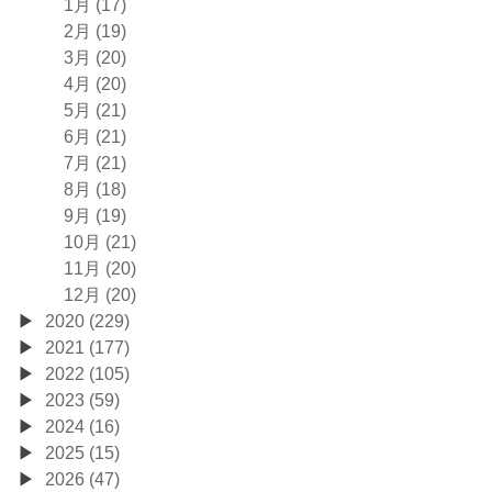
1月 (17)
2月 (19)
3月 (20)
4月 (20)
5月 (21)
6月 (21)
7月 (21)
8月 (18)
9月 (19)
10月 (21)
11月 (20)
12月 (20)
2020 (229)
2021 (177)
2022 (105)
2023 (59)
2024 (16)
2025 (15)
2026 (47)