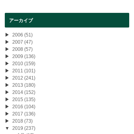
アーカイブ
2006 (51)
2007 (47)
2008 (57)
2009 (136)
2010 (159)
2011 (101)
2012 (241)
2013 (180)
2014 (152)
2015 (135)
2016 (104)
2017 (136)
2018 (73)
2019 (237)