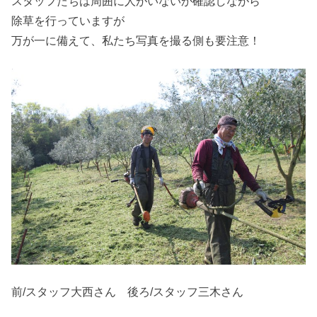
スタッフたちは周囲に人がいないか確認しながら
除草を行っていますが
万が一に備えて、私たち写真を撮る側も要注意！
前/スタッフ大西さん 後ろ/スタッフ三木さん