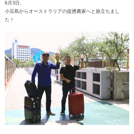
6月3日、
小豆島からオーストラリアの提携農家へと旅立ちまし
た！