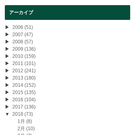
アーカイブ
2006 (51)
2007 (47)
2008 (57)
2009 (136)
2010 (159)
2011 (101)
2012 (241)
2013 (180)
2014 (152)
2015 (135)
2016 (104)
2017 (136)
2018 (73)
1月 (8)
2月 (10)