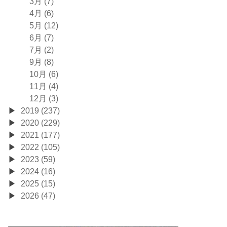
3月 (7)
4月 (6)
5月 (12)
6月 (7)
7月 (2)
9月 (8)
10月 (6)
11月 (4)
12月 (3)
2019 (237)
2020 (229)
2021 (177)
2022 (105)
2023 (59)
2024 (16)
2025 (15)
2026 (47)