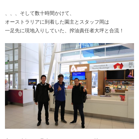
、、、そして数十時間かけて、
オーストラリアに到着した園主とスタッフ岡は
一足先に現地入りしていた、搾油責任者大坪と合流！