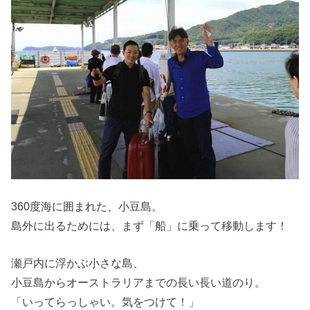
360度海に囲まれた、小豆島。
島外に出るためには、まず「船」に乗って移動します！
瀬戸内に浮かぶ小さな島、
小豆島からオーストラリアまでの長い長い道のり。
「いってらっしゃい。気をつけて！」