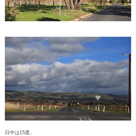
日中は15度。