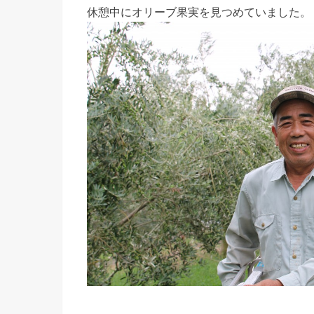
休憩中にオリーブ果実を見つめていました。