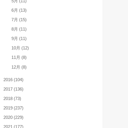
5月 (11)
6月 (13)
7月 (15)
8月 (11)
9月 (11)
10月 (12)
11月 (8)
12月 (8)
2016 (104)
2017 (136)
2018 (73)
2019 (237)
2020 (229)
2021 (177)