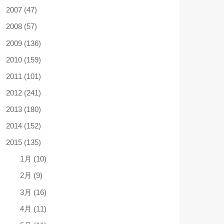
2007 (47)
2008 (57)
2009 (136)
2010 (159)
2011 (101)
2012 (241)
2013 (180)
2014 (152)
2015 (135)
1月 (10)
2月 (9)
3月 (16)
4月 (11)