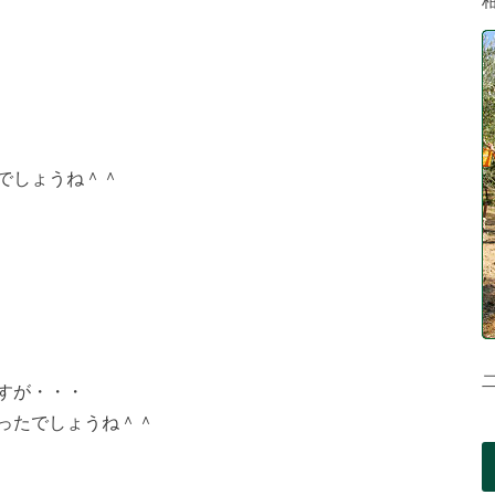
でしょうね＾＾
すが・・・
ったでしょうね＾＾