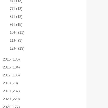
6月 (18)
7月 (13)
8月 (12)
9月 (15)
10月 (11)
11月 (9)
12月 (13)
2015 (135)
2016 (104)
2017 (136)
2018 (73)
2019 (237)
2020 (229)
2021 (177)