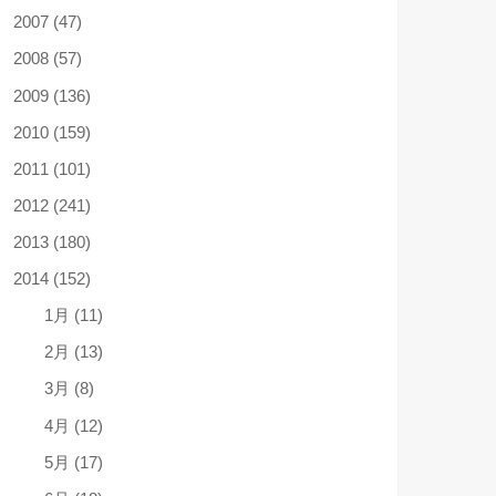
2007 (47)
2008 (57)
2009 (136)
2010 (159)
2011 (101)
2012 (241)
2013 (180)
2014 (152)
1月 (11)
2月 (13)
3月 (8)
4月 (12)
5月 (17)