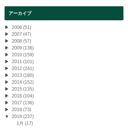
アーカイブ
2006 (51)
2007 (47)
2008 (57)
2009 (136)
2010 (159)
2011 (101)
2012 (241)
2013 (180)
2014 (152)
2015 (135)
2016 (104)
2017 (136)
2018 (73)
2019 (237)
1月 (17)