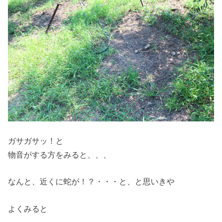
ガサガサッ！と
物音がする方をみると、、、
なんと、近くに蛇が！？・・・と、と思いきや
よくみると