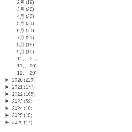
2月 (19)
3月 (20)
4月 (20)
5月 (21)
6月 (21)
7月 (21)
8月 (18)
9月 (19)
10月 (21)
11月 (20)
12月 (20)
2020 (229)
2021 (177)
2022 (105)
2023 (59)
2024 (16)
2025 (15)
2026 (47)