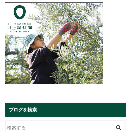
ブログを検索