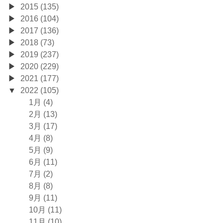
2015 (135)
2016 (104)
2017 (136)
2018 (73)
2019 (237)
2020 (229)
2021 (177)
2022 (105)
1月 (4)
2月 (13)
3月 (17)
4月 (8)
5月 (9)
6月 (11)
7月 (2)
8月 (8)
9月 (11)
10月 (11)
11月 (10)