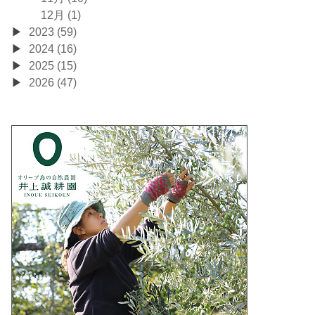
12月 (1)
2023 (59)
2024 (16)
2025 (15)
2026 (47)