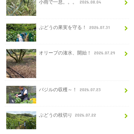
小雨で一息。。。
2026.08.04
ぶどうの果実を守る！
2026.07.31
オリーブの潅水、開始！
2026.07.29
バジルの収穫～！
2026.07.23
ぶどうの枝切り
2026.07.22