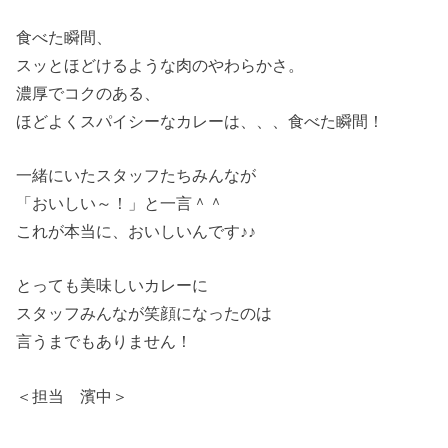
食べた瞬間、
スッとほどけるような肉のやわらかさ。
濃厚でコクのある、
ほどよくスパイシーなカレーは、、、食べた瞬間！
一緒にいたスタッフたちみんなが
「おいしい～！」と一言＾＾
これが本当に、おいしいんです♪♪
とっても美味しいカレーに
スタッフみんなが笑顔になったのは
言うまでもありません！
＜担当 濱中＞