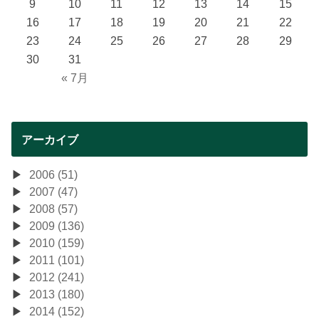
9
10
11
12
13
14
15
16
17
18
19
20
21
22
23
24
25
26
27
28
29
30
31
« 7月
アーカイブ
2006 (51)
2007 (47)
2008 (57)
2009 (136)
2010 (159)
2011 (101)
2012 (241)
2013 (180)
2014 (152)