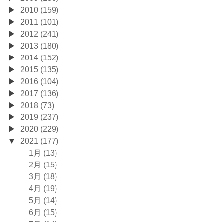
2010 (159)
2011 (101)
2012 (241)
2013 (180)
2014 (152)
2015 (135)
2016 (104)
2017 (136)
2018 (73)
2019 (237)
2020 (229)
2021 (177)
1月 (13)
2月 (15)
3月 (18)
4月 (19)
5月 (14)
6月 (15)