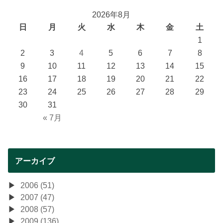
2026年8月
日
月
火
水
木
金
土
1
2
3
4
5
6
7
8
9
10
11
12
13
14
15
16
17
18
19
20
21
22
23
24
25
26
27
28
29
30
31
« 7月
アーカイブ
2006 (51)
2007 (47)
2008 (57)
2009 (136)