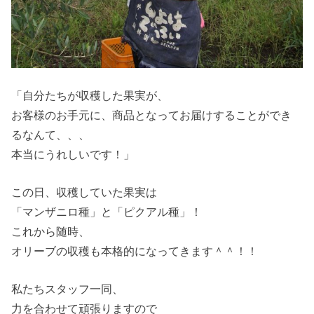
「自分たちが収穫した果実が、
お客様のお手元に、商品となってお届けすることができ
るなんて、、、
本当にうれしいです！」
この日、収穫していた果実は
「マンザニロ種」と「ピクアル種」！
これから随時、
オリーブの収穫も本格的になってきます＾＾！！
私たちスタッフ一同、
力を合わせて頑張りますので