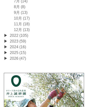
7月 (14)
8月 (8)
9月 (13)
10月 (17)
11月 (18)
12月 (13)
2022 (105)
2023 (59)
2024 (16)
2025 (15)
2026 (47)