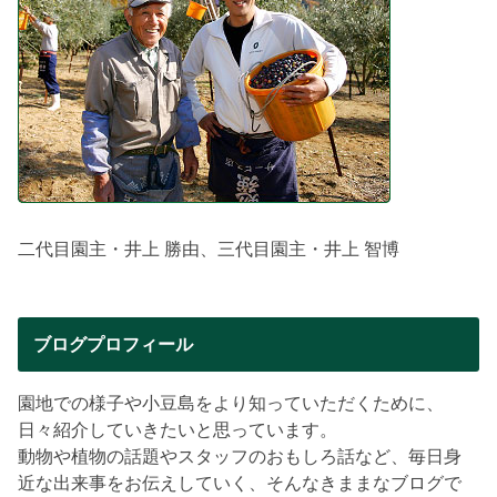
二代目園主・井上 勝由、三代目園主・井上 智博
ブログプロフィール
園地での様子や小豆島をより知っていただくために、
日々紹介していきたいと思っています。
動物や植物の話題やスタッフのおもしろ話など、毎日身
近な出来事をお伝えしていく、そんなきままなブログで