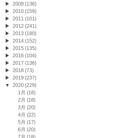
2009 (136)
2010 (159)
2011 (101)
2012 (241)
2013 (180)
2014 (152)
2015 (135)
2016 (104)
2017 (136)
2018 (73)
2019 (237)
2020 (229)
1月 (18)
2月 (18)
3月 (20)
4月 (22)
5月 (17)
6月 (20)
7月 (18)