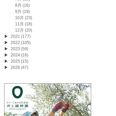
8月 (16)
9月 (19)
10月 (23)
11月 (18)
12月 (20)
2021 (177)
2022 (105)
2023 (59)
2024 (16)
2025 (15)
2026 (47)