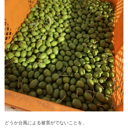
どうか台風による被害がでないことを、