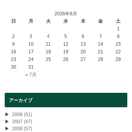
2026年8月
日
月
火
水
木
金
土
1
2
3
4
5
6
7
8
9
10
11
12
13
14
15
16
17
18
19
20
21
22
23
24
25
26
27
28
29
30
31
« 7月
アーカイブ
2006 (51)
2007 (47)
2008 (57)