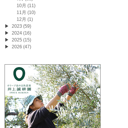
10月 (11)
11月 (10)
12月 (1)
2023 (59)
2024 (16)
2025 (15)
2026 (47)