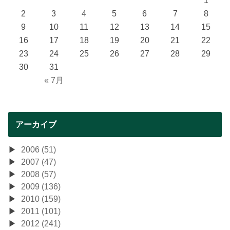
2
3
4
5
6
7
8
9
10
11
12
13
14
15
16
17
18
19
20
21
22
23
24
25
26
27
28
29
30
31
« 7月
アーカイブ
2006 (51)
2007 (47)
2008 (57)
2009 (136)
2010 (159)
2011 (101)
2012 (241)