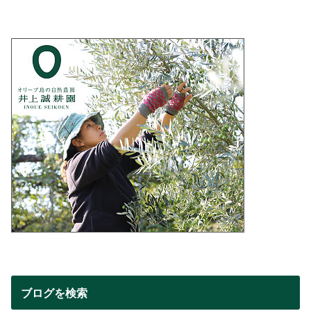
ブログを検索