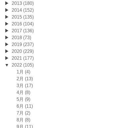
2013 (180)
2014 (152)
2015 (135)
2016 (104)
2017 (136)
2018 (73)
2019 (237)
2020 (229)
2021 (177)
2022 (105)
1月 (4)
2月 (13)
3月 (17)
4月 (8)
5月 (9)
6月 (11)
7月 (2)
8月 (8)
9月 (11)