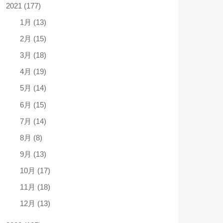
2021 (177)
1月 (13)
2月 (15)
3月 (18)
4月 (19)
5月 (14)
6月 (15)
7月 (14)
8月 (8)
9月 (13)
10月 (17)
11月 (18)
12月 (13)