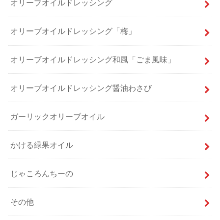
オリーブオイルドレッシング
オリーブオイルドレッシング「梅」
オリーブオイルドレッシング和風「ごま風味」
オリーブオイルドレッシング醤油わさび
ガーリックオリーブオイル
かける緑果オイル
じゃころんちーの
その他