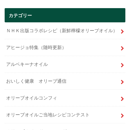
カテゴリー
ＮＨＫ出版コラボレシピ（新鮮檸檬オリーブオイル）
アヒージョ特集（随時更新）
アルベキーナオイル
おいしく健康 オリーブ通信
オリーブオイルコンフィ
オリーブオイルご当地レシピコンテスト