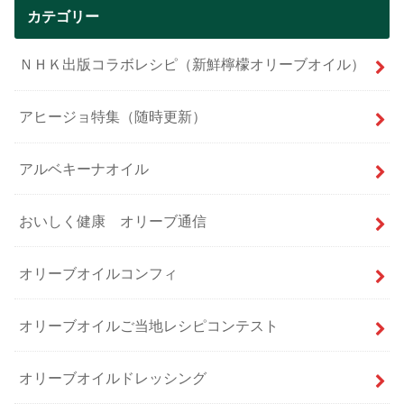
カテゴリー
ＮＨＫ出版コラボレシピ（新鮮檸檬オリーブオイル）
アヒージョ特集（随時更新）
アルベキーナオイル
おいしく健康 オリーブ通信
オリーブオイルコンフィ
オリーブオイルご当地レシピコンテスト
オリーブオイルドレッシング