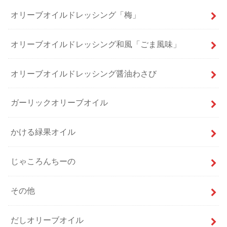
オリーブオイルドレッシング「梅」
オリーブオイルドレッシング和風「ごま風味」
オリーブオイルドレッシング醤油わさび
ガーリックオリーブオイル
かける緑果オイル
じゃころんちーの
その他
だしオリーブオイル