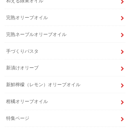
和える緑果オイル
完熟オリーブオイル
完熟ネーブルオリーブオイル
手づくりパスタ
新漬けオリーブ
新鮮檸檬（レモン）オリーブオイル
柑橘オリーブオイル
特集ページ