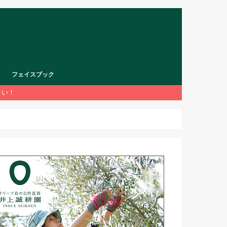
フェイスブック
さい！