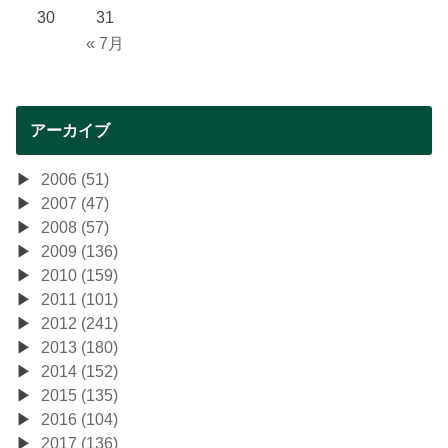
30
31
« 7月
アーカイブ
2006 (51)
2007 (47)
2008 (57)
2009 (136)
2010 (159)
2011 (101)
2012 (241)
2013 (180)
2014 (152)
2015 (135)
2016 (104)
2017 (136)