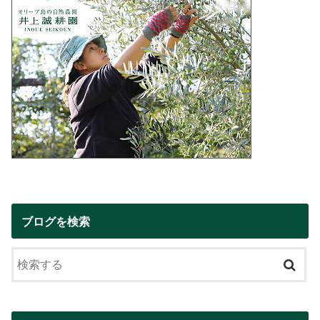
ブログを検索