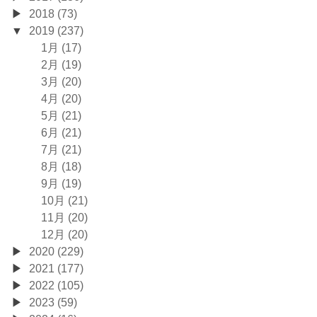
2018 (73)
2019 (237)
1月 (17)
2月 (19)
3月 (20)
4月 (20)
5月 (21)
6月 (21)
7月 (21)
8月 (18)
9月 (19)
10月 (21)
11月 (20)
12月 (20)
2020 (229)
2021 (177)
2022 (105)
2023 (59)