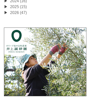
2024 (16)
2025 (15)
2026 (47)