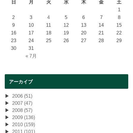
日
月
火
水
木
金
土
1
2
3
4
5
6
7
8
9
10
11
12
13
14
15
16
17
18
19
20
21
22
23
24
25
26
27
28
29
30
31
« 7月
アーカイブ
2006 (51)
2007 (47)
2008 (57)
2009 (136)
2010 (159)
2011 (101)