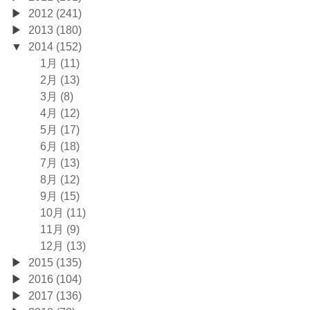
2012 (241)
2013 (180)
2014 (152)
1月 (11)
2月 (13)
3月 (8)
4月 (12)
5月 (17)
6月 (18)
7月 (13)
8月 (12)
9月 (15)
10月 (11)
11月 (9)
12月 (13)
2015 (135)
2016 (104)
2017 (136)