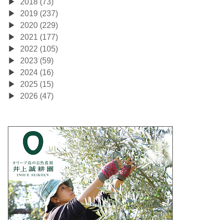
2018 (73)
2019 (237)
2020 (229)
2021 (177)
2022 (105)
2023 (59)
2024 (16)
2025 (15)
2026 (47)