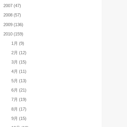
2007 (47)
2008 (57)
2009 (136)
2010 (159)
1月 (9)
2月 (12)
3月 (15)
4月 (11)
5月 (13)
6月 (21)
7月 (19)
8月 (17)
9月 (15)