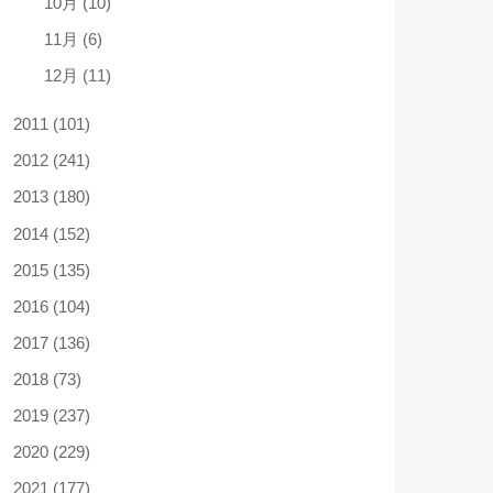
10月 (10)
11月 (6)
12月 (11)
2011 (101)
2012 (241)
2013 (180)
2014 (152)
2015 (135)
2016 (104)
2017 (136)
2018 (73)
2019 (237)
2020 (229)
2021 (177)