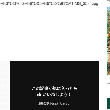
この記事が気に入ったら
いいねしよう！
最新記事をお届けします。