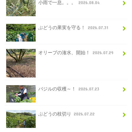
小雨で一息。。。
2026.08.04
ぶどうの果実を守る！
2026.07.31
オリーブの潅水、開始！
2026.07.29
バジルの収穫～！
2026.07.23
ぶどうの枝切り
2026.07.22