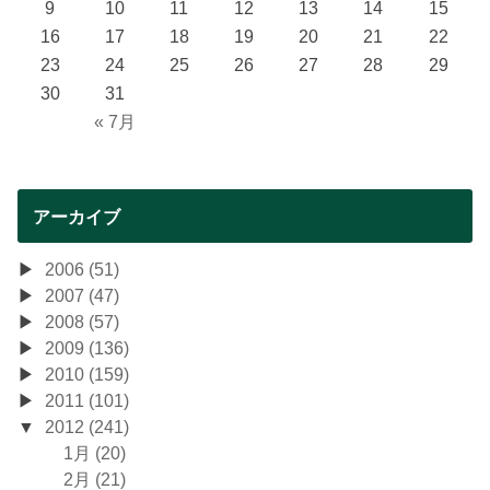
9
10
11
12
13
14
15
16
17
18
19
20
21
22
23
24
25
26
27
28
29
30
31
« 7月
アーカイブ
2006 (51)
2007 (47)
2008 (57)
2009 (136)
2010 (159)
2011 (101)
2012 (241)
1月 (20)
2月 (21)