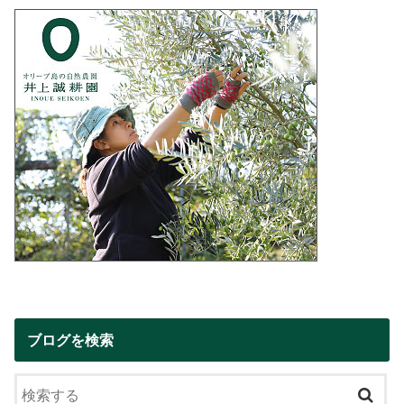
ブログを検索