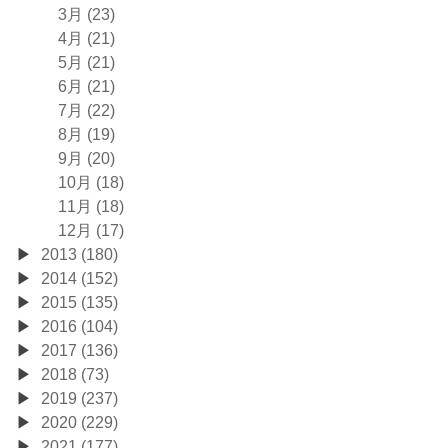
3月 (23)
4月 (21)
5月 (21)
6月 (21)
7月 (22)
8月 (19)
9月 (20)
10月 (18)
11月 (18)
12月 (17)
2013 (180)
2014 (152)
2015 (135)
2016 (104)
2017 (136)
2018 (73)
2019 (237)
2020 (229)
2021 (177)