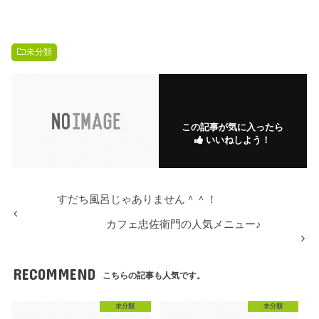
未分類
この記事が気に入ったら
いいねしよう！
すだち風呂じゃありません＾＾！
カフェ忠佐衛門の人気メニュー♪
RECOMMEND
こちらの記事も人気です。
未分類
未分類