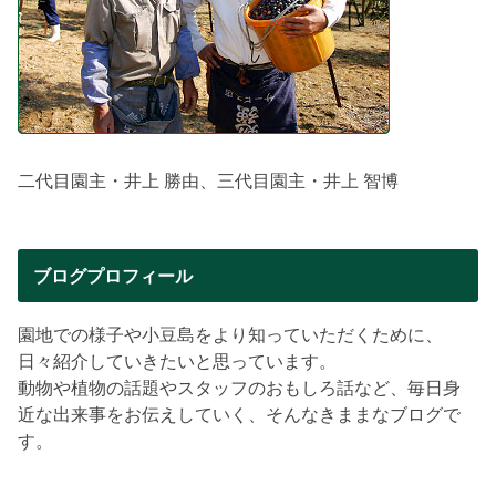
二代目園主・井上 勝由、三代目園主・井上 智博
ブログプロフィール
園地での様子や小豆島をより知っていただくために、
日々紹介していきたいと思っています。
動物や植物の話題やスタッフのおもしろ話など、毎日身
近な出来事をお伝えしていく、そんなきままなブログで
す。