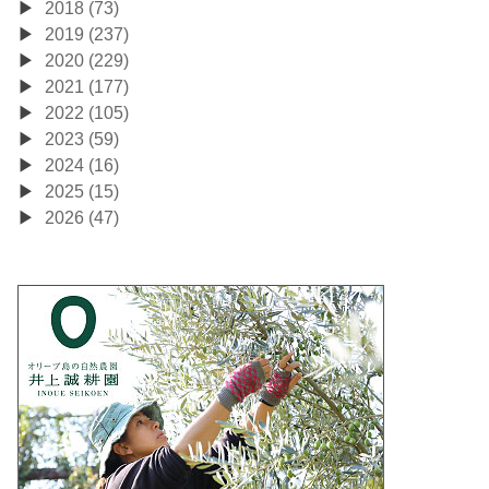
2018 (73)
2019 (237)
2020 (229)
2021 (177)
2022 (105)
2023 (59)
2024 (16)
2025 (15)
2026 (47)