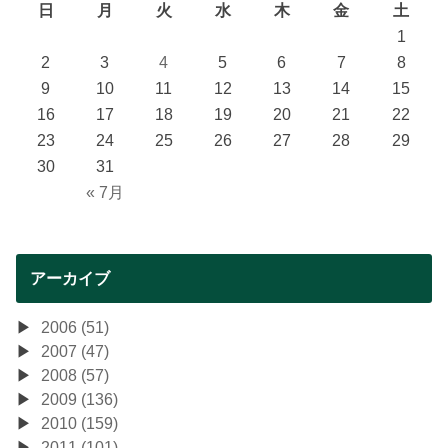
日
月
火
水
木
金
土
1
2
3
4
5
6
7
8
9
10
11
12
13
14
15
16
17
18
19
20
21
22
23
24
25
26
27
28
29
30
31
« 7月
アーカイブ
2006 (51)
2007 (47)
2008 (57)
2009 (136)
2010 (159)
2011 (101)