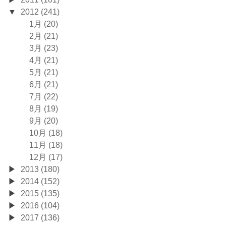
2012 (241)
1月 (20)
2月 (21)
3月 (23)
4月 (21)
5月 (21)
6月 (21)
7月 (22)
8月 (19)
9月 (20)
10月 (18)
11月 (18)
12月 (17)
2013 (180)
2014 (152)
2015 (135)
2016 (104)
2017 (136)