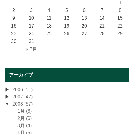
1
2
3
4
5
6
7
8
9
10
11
12
13
14
15
16
17
18
19
20
21
22
23
24
25
26
27
28
29
30
31
« 7月
アーカイブ
2006 (51)
2007 (47)
2008 (57)
1月 (6)
2月 (6)
3月 (4)
4月 (5)