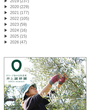
2019 (237)
2020 (229)
2021 (177)
2022 (105)
2023 (59)
2024 (16)
2025 (15)
2026 (47)