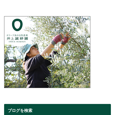
ブログを検索