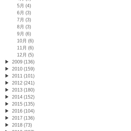
5月 (4)
6月 (3)
7月 (3)
8月 (3)
9月 (6)
10月 (6)
11月 (6)
12月 (5)
2009 (136)
2010 (159)
2011 (101)
2012 (241)
2013 (180)
2014 (152)
2015 (135)
2016 (104)
2017 (136)
2018 (73)