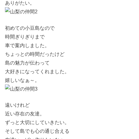
ありがたい。
初めての小豆島なので
時間ぎりぎりまで
車で案内しました。
ちょっとの時間だったけど
島の魅力が伝わって
大好きになってくれました。
嬉しいなぁ～。
遠いけれど
近い存在の友達。
ずっと大切にしていきたい。
そして島でも心の通じ合える