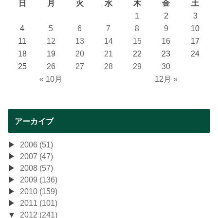
日
月
火
水
木
金
土
1
2
3
4
5
6
7
8
9
10
11
12
13
14
15
16
17
18
19
20
21
22
23
24
25
26
27
28
29
30
« 10月
12月 »
アーカイブ
2006 (51)
2007 (47)
2008 (57)
2009 (136)
2010 (159)
2011 (101)
2012 (241)