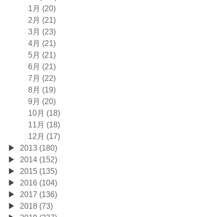
1月 (20)
2月 (21)
3月 (23)
4月 (21)
5月 (21)
6月 (21)
7月 (22)
8月 (19)
9月 (20)
10月 (18)
11月 (18)
12月 (17)
2013 (180)
2014 (152)
2015 (135)
2016 (104)
2017 (136)
2018 (73)