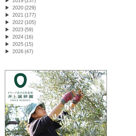
2019 (237)
2020 (229)
2021 (177)
2022 (105)
2023 (59)
2024 (16)
2025 (15)
2026 (47)