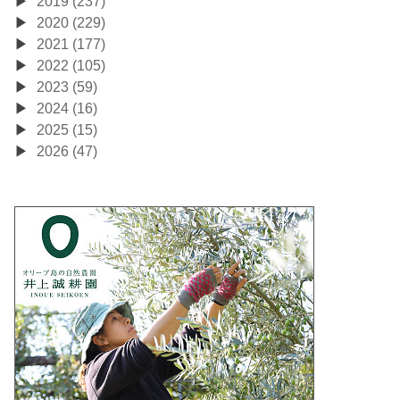
2019 (237)
2020 (229)
2021 (177)
2022 (105)
2023 (59)
2024 (16)
2025 (15)
2026 (47)