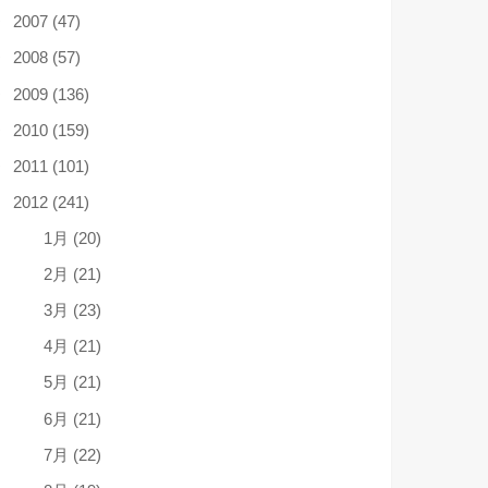
2007 (47)
2008 (57)
2009 (136)
2010 (159)
2011 (101)
2012 (241)
1月 (20)
2月 (21)
3月 (23)
4月 (21)
5月 (21)
6月 (21)
7月 (22)