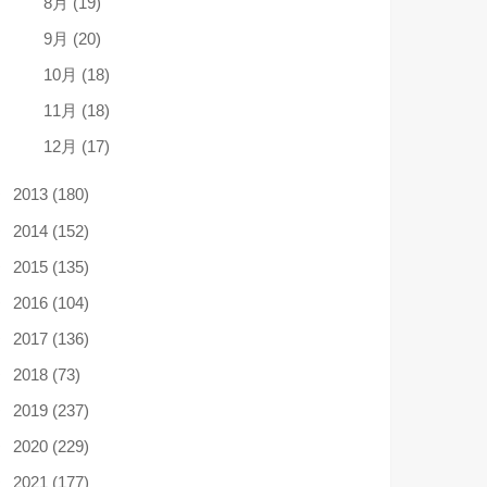
8月 (19)
9月 (20)
10月 (18)
11月 (18)
12月 (17)
2013 (180)
2014 (152)
2015 (135)
2016 (104)
2017 (136)
2018 (73)
2019 (237)
2020 (229)
2021 (177)