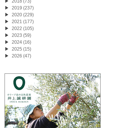
2018 (73)
2019 (237)
2020 (229)
2021 (177)
2022 (105)
2023 (59)
2024 (16)
2025 (15)
2026 (47)