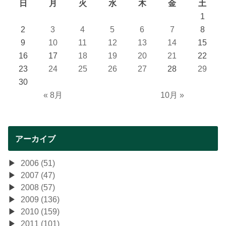
日
月
火
水
木
金
土
1
2
3
4
5
6
7
8
9
10
11
12
13
14
15
16
17
18
19
20
21
22
23
24
25
26
27
28
29
30
« 8月
10月 »
アーカイブ
2006 (51)
2007 (47)
2008 (57)
2009 (136)
2010 (159)
2011 (101)