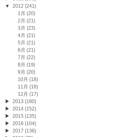
2012 (241)
1月 (20)
2月 (21)
3月 (23)
4月 (21)
5月 (21)
6月 (21)
7月 (22)
8月 (19)
9月 (20)
10月 (18)
11月 (18)
12月 (17)
2013 (180)
2014 (152)
2015 (135)
2016 (104)
2017 (136)