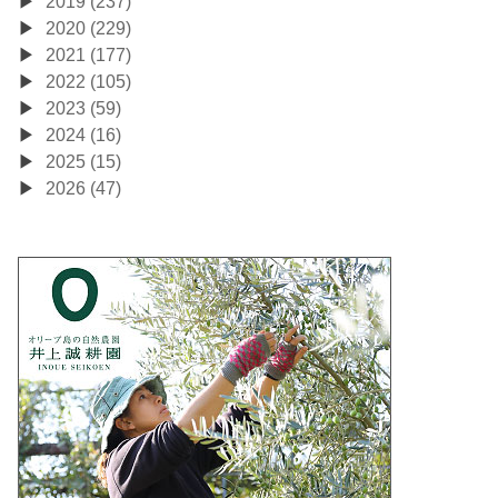
2019 (237)
2020 (229)
2021 (177)
2022 (105)
2023 (59)
2024 (16)
2025 (15)
2026 (47)