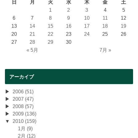
日
月
火
水
木
金
土
1
2
3
4
5
6
7
8
9
10
11
12
13
14
15
16
17
18
19
20
21
22
23
24
25
26
27
28
29
30
« 5月
7月 »
アーカイブ
2006 (51)
2007 (47)
2008 (57)
2009 (136)
2010 (159)
1月 (9)
2月 (12)