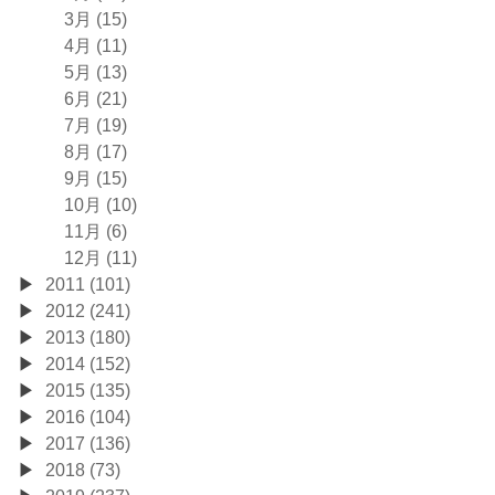
3月 (15)
4月 (11)
5月 (13)
6月 (21)
7月 (19)
8月 (17)
9月 (15)
10月 (10)
11月 (6)
12月 (11)
2011 (101)
2012 (241)
2013 (180)
2014 (152)
2015 (135)
2016 (104)
2017 (136)
2018 (73)