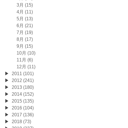
3月 (15)
4月 (11)
5月 (13)
6月 (21)
7月 (19)
8月 (17)
9月 (15)
10月 (10)
11月 (6)
12月 (11)
2011 (101)
2012 (241)
2013 (180)
2014 (152)
2015 (135)
2016 (104)
2017 (136)
2018 (73)