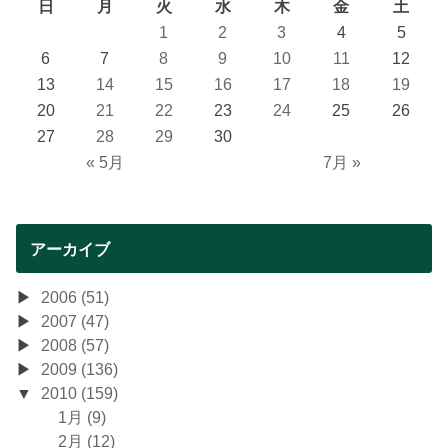
日
月
火
水
木
金
土
1
2
3
4
5
6
7
8
9
10
11
12
13
14
15
16
17
18
19
20
21
22
23
24
25
26
27
28
29
30
« 5月
7月 »
アーカイブ
2006 (51)
2007 (47)
2008 (57)
2009 (136)
2010 (159)
1月 (9)
2月 (12)