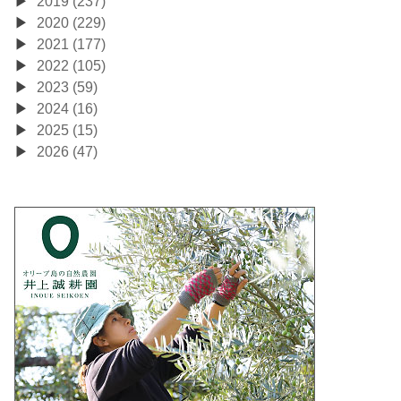
2019 (237)
2020 (229)
2021 (177)
2022 (105)
2023 (59)
2024 (16)
2025 (15)
2026 (47)