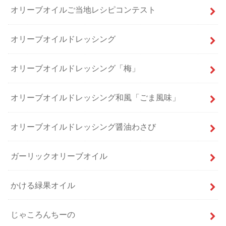
オリーブオイルご当地レシピコンテスト
オリーブオイルドレッシング
オリーブオイルドレッシング「梅」
オリーブオイルドレッシング和風「ごま風味」
オリーブオイルドレッシング醤油わさび
ガーリックオリーブオイル
かける緑果オイル
じゃころんちーの