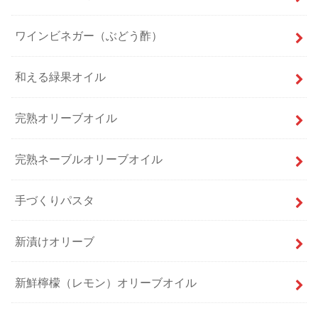
ワインビネガー（ぶどう酢）
和える緑果オイル
完熟オリーブオイル
完熟ネーブルオリーブオイル
手づくりパスタ
新漬けオリーブ
新鮮檸檬（レモン）オリーブオイル