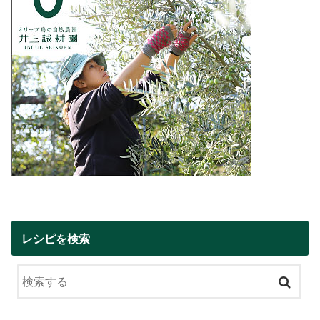
レシピを検索