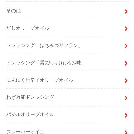
その他
だしオリーブオイル
ドレッシング「はちみつサフラン」
ドレッシング「醤(ひしお)もろみ味」
にんにく唐辛子オリーブオイル
ねぎ万能ドレッシング
バジルオリーブオイル
フレーバーオイル