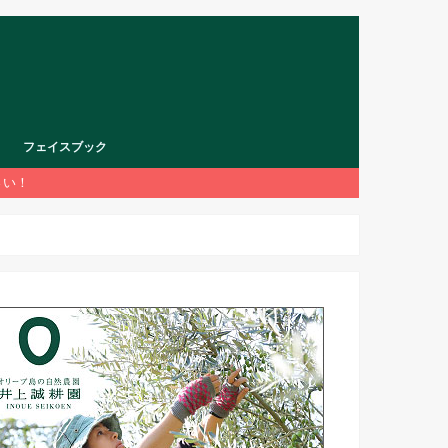
フェイスブック
さい！