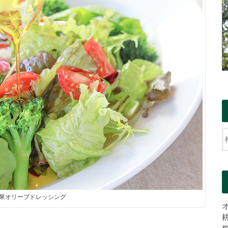
果オリーブドレッシング