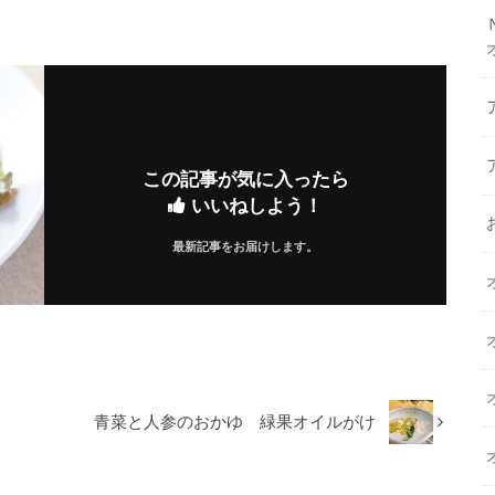
この記事が気に入ったら
いいねしよう！
最新記事をお届けします。
青菜と人参のおかゆ 緑果オイルがけ