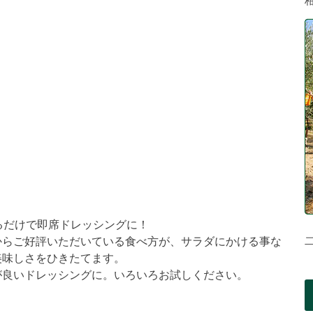
るだけで即席ドレッシングに！
からご好評いただいている食べ方が、サラダにかける事な
美味しさをひきたてます。
が良いドレッシングに。いろいろお試しください。