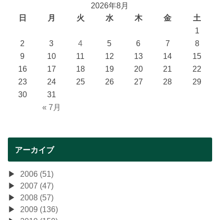
2026年8月
日
月
火
水
木
金
土
1
2
3
4
5
6
7
8
9
10
11
12
13
14
15
16
17
18
19
20
21
22
23
24
25
26
27
28
29
30
31
« 7月
アーカイブ
2006 (51)
2007 (47)
2008 (57)
2009 (136)