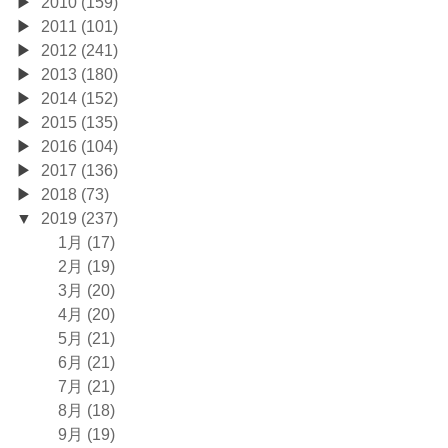
2010 (159)
2011 (101)
2012 (241)
2013 (180)
2014 (152)
2015 (135)
2016 (104)
2017 (136)
2018 (73)
2019 (237)
1月 (17)
2月 (19)
3月 (20)
4月 (20)
5月 (21)
6月 (21)
7月 (21)
8月 (18)
9月 (19)