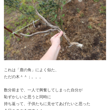
これは「鹿の角」によく似た、
ただの木＾＾；。。。
数分前まで、一人で興奮してしまった自分が
恥ずかしいと思うと同時に
持ち返って、子供たちに見せてあげたいと思った