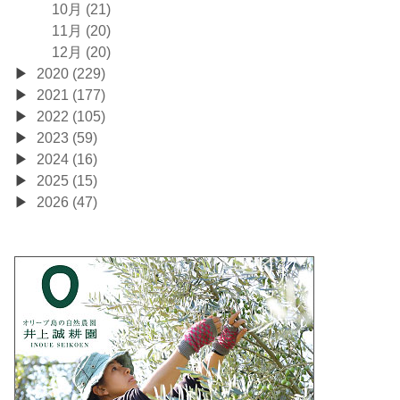
10月 (21)
11月 (20)
12月 (20)
2020 (229)
2021 (177)
2022 (105)
2023 (59)
2024 (16)
2025 (15)
2026 (47)