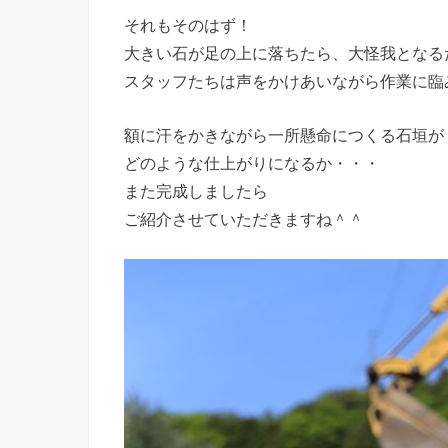
それもそのはず！
大きい石が足の上に落ちたら、大怪我となる
スタッフたちは声をかけあいながら作業に臨
額に汗をかきながら一所懸命につくる石垣が
どのような仕上がりになるか・・・
また完成しましたら
ご紹介させていただきますね＾＾