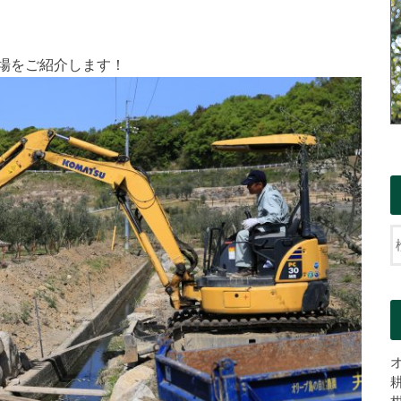
場をご紹介します！