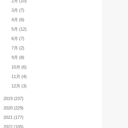
2月 (10)
3月 (7)
4月 (6)
5月 (12)
6月 (7)
7月 (2)
9月 (8)
10月 (6)
11月 (4)
12月 (3)
2019 (237)
2020 (229)
2021 (177)
2022 (105)