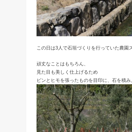
この日は3人で石垣づくりを行っていた農園
頑丈なことはもちろん、
見た目も美しく仕上げるため
ピンとヒモを張ったものを目印に、石を積み