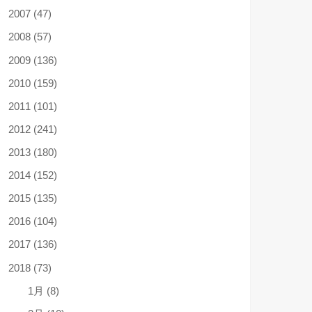
2007 (47)
2008 (57)
2009 (136)
2010 (159)
2011 (101)
2012 (241)
2013 (180)
2014 (152)
2015 (135)
2016 (104)
2017 (136)
2018 (73)
1月 (8)