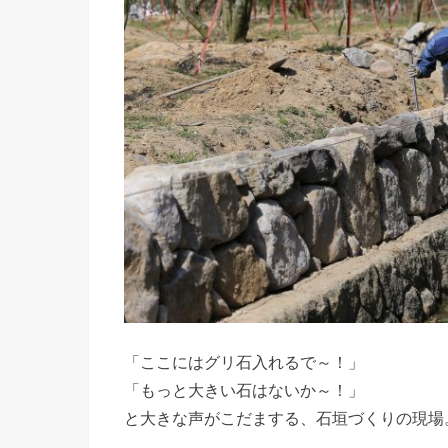
「ここにはグリ石入れるで～！」
「もっと大きい石はないか～！」
と大きな声がこだまする、石垣づくりの現場