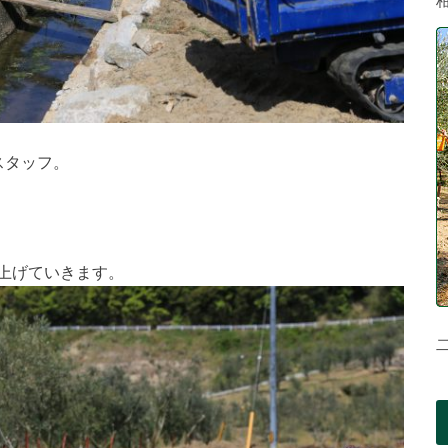
スタッフ。
上げていきます。