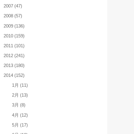
2007 (47)
2008 (57)
2009 (136)
2010 (159)
2011 (101)
2012 (241)
2013 (180)
2014 (152)
1月 (11)
2月 (13)
3月 (8)
4月 (12)
5月 (17)