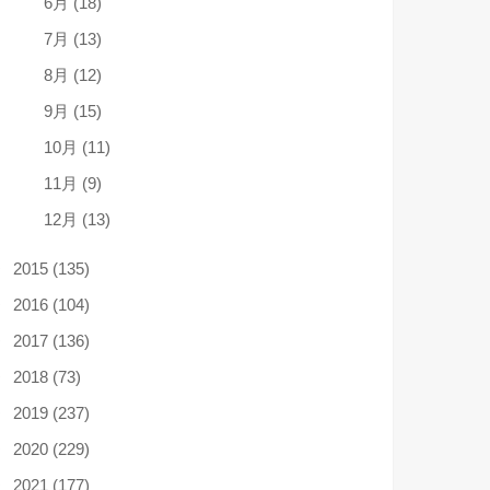
6月 (18)
7月 (13)
8月 (12)
9月 (15)
10月 (11)
11月 (9)
12月 (13)
2015 (135)
2016 (104)
2017 (136)
2018 (73)
2019 (237)
2020 (229)
2021 (177)