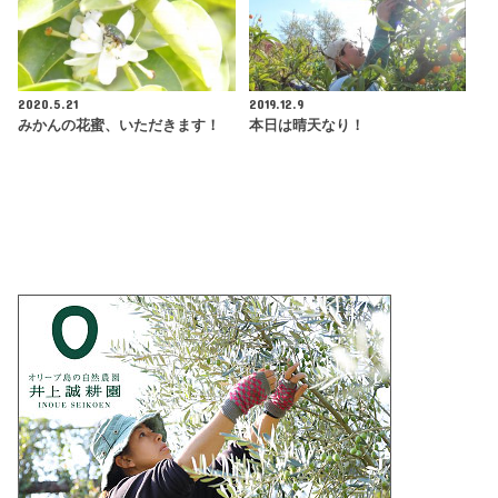
2020.5.21
2019.12.9
みかんの花蜜、いただきます！
本日は晴天なり！