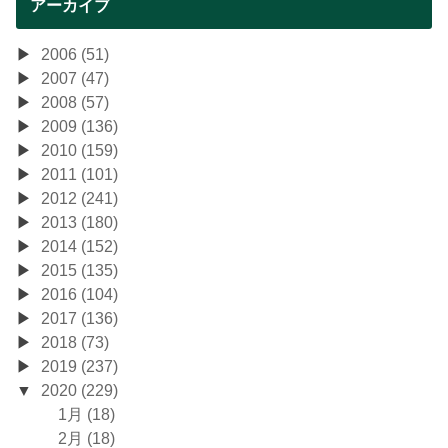
アーカイブ
2006 (51)
2007 (47)
2008 (57)
2009 (136)
2010 (159)
2011 (101)
2012 (241)
2013 (180)
2014 (152)
2015 (135)
2016 (104)
2017 (136)
2018 (73)
2019 (237)
2020 (229)
1月 (18)
2月 (18)