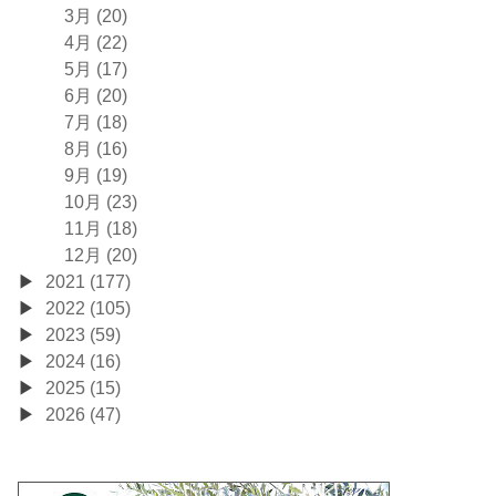
3月 (20)
4月 (22)
5月 (17)
6月 (20)
7月 (18)
8月 (16)
9月 (19)
10月 (23)
11月 (18)
12月 (20)
2021 (177)
2022 (105)
2023 (59)
2024 (16)
2025 (15)
2026 (47)