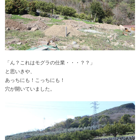
「ん？これはモグラの仕業・・・？？」
と思いきや、
あっちにも！こっちにも！
穴が開いていました。