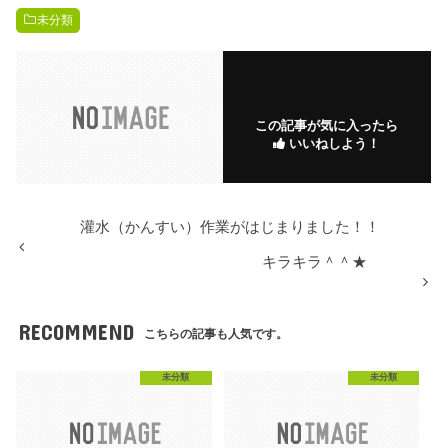
未分類
この記事が気に入ったら
いいねしよう！
灌水（かんすい）作業がはじまりました！！
キラキラ＾＾★
RECOMMEND
こちらの記事も人気です。
未分類
未分類