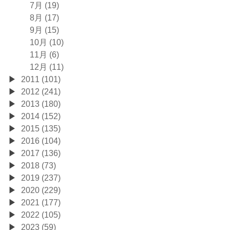
7月 (19)
8月 (17)
9月 (15)
10月 (10)
11月 (6)
12月 (11)
2011 (101)
2012 (241)
2013 (180)
2014 (152)
2015 (135)
2016 (104)
2017 (136)
2018 (73)
2019 (237)
2020 (229)
2021 (177)
2022 (105)
2023 (59)