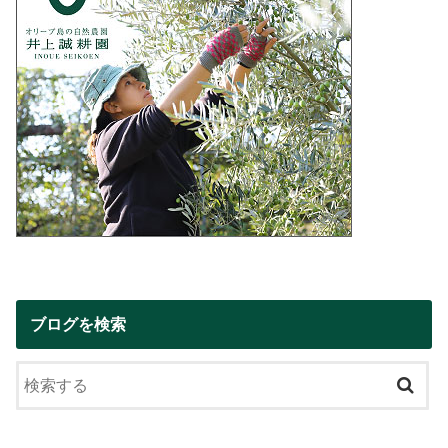
ブログを検索