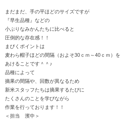
まだまだ、手の平ほどのサイズですが
『早生品種』などの
小ぶりなみかんたちに比べると
圧倒的な存在感！！
まびくポイントは
麦わら帽子ほどの間隔（およそ30ｃｍ～40ｃｍ）を
あけることです＾＾♪
品種によって
摘果の間隔や、回数が異なるため
新米スタッフたちは摘果するたびに
たくさんのことを学びながら
作業を行っております！！
＜担当 濱中＞