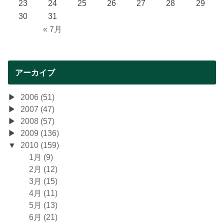
23
24
25
26
27
28
29
30
31
« 7月
アーカイブ
2006 (51)
2007 (47)
2008 (57)
2009 (136)
2010 (159)
1月 (9)
2月 (12)
3月 (15)
4月 (11)
5月 (13)
6月 (21)