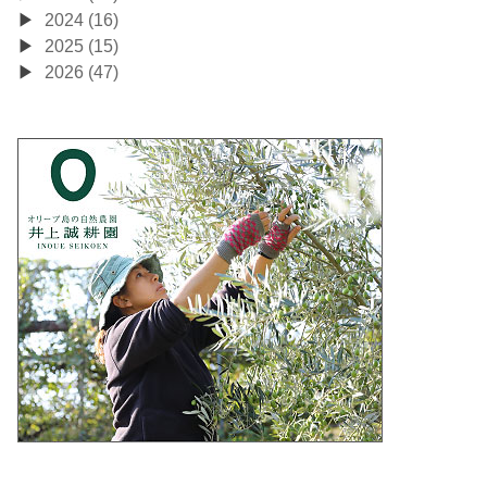
2024 (16)
2025 (15)
2026 (47)