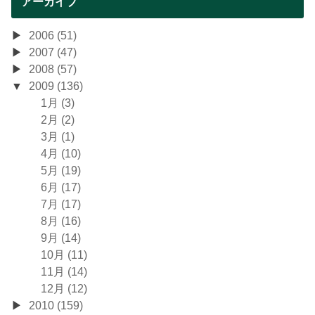
アーカイブ
2006 (51)
2007 (47)
2008 (57)
2009 (136)
1月 (3)
2月 (2)
3月 (1)
4月 (10)
5月 (19)
6月 (17)
7月 (17)
8月 (16)
9月 (14)
10月 (11)
11月 (14)
12月 (12)
2010 (159)