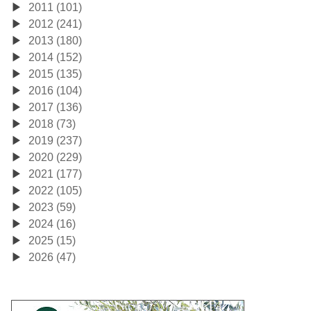
2011 (101)
2012 (241)
2013 (180)
2014 (152)
2015 (135)
2016 (104)
2017 (136)
2018 (73)
2019 (237)
2020 (229)
2021 (177)
2022 (105)
2023 (59)
2024 (16)
2025 (15)
2026 (47)