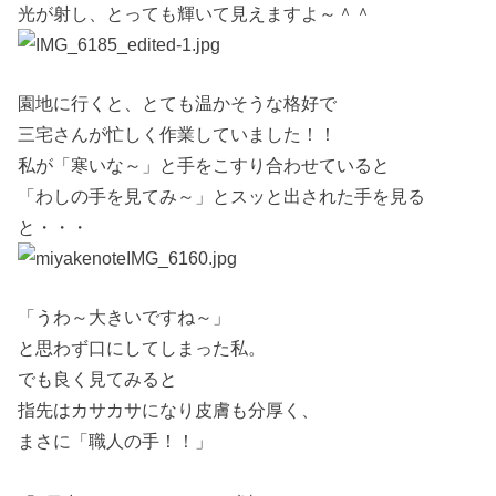
光が射し、とっても輝いて見えますよ～＾＾
園地に行くと、とても温かそうな格好で
三宅さんが忙しく作業していました！！
私が「寒いな～」と手をこすり合わせていると
「わしの手を見てみ～」とスッと出された手を見る
と・・・
「うわ～大きいですね～」
と思わず口にしてしまった私。
でも良く見てみると
指先はカサカサになり皮膚も分厚く、
まさに「職人の手！！」