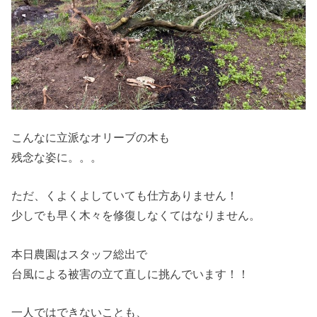
こんなに立派なオリーブの木も
残念な姿に。。。
ただ、くよくよしていても仕方ありません！
少しでも早く木々を修復しなくてはなりません。
本日農園はスタッフ総出で
台風による被害の立て直しに挑んでいます！！
一人ではできないことも、