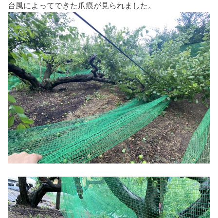
台風によってできた爪痕が見られました。