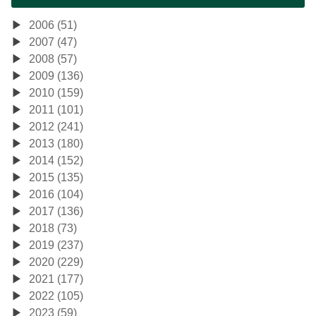
2006 (51)
2007 (47)
2008 (57)
2009 (136)
2010 (159)
2011 (101)
2012 (241)
2013 (180)
2014 (152)
2015 (135)
2016 (104)
2017 (136)
2018 (73)
2019 (237)
2020 (229)
2021 (177)
2022 (105)
2023 (59)