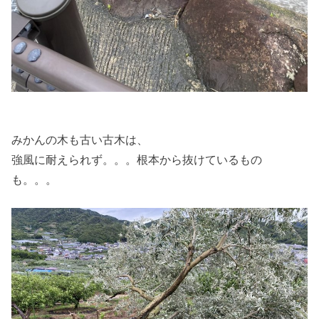
みかんの木も古い古木は、
強風に耐えられず。。。根本から抜けているもの
も。。。