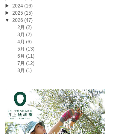
2024 (16)
2025 (15)
2026 (47)
2月 (2)
3月 (2)
4月 (6)
5月 (13)
6月 (11)
7月 (12)
8月 (1)