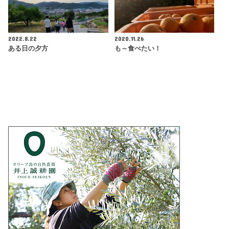
2022.8.22
2020.11.26
ある日の夕方
も～食べたい！