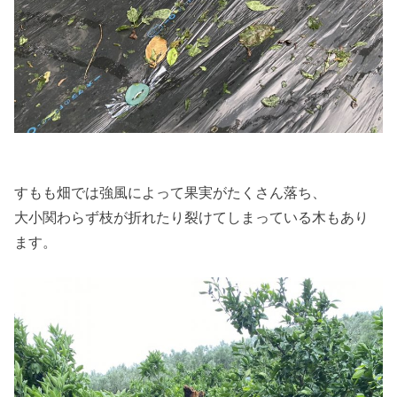
すもも畑では強風によって果実がたくさん落ち、
大小関わらず枝が折れたり裂けてしまっている木もあり
ます。