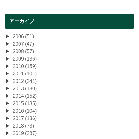
アーカイブ
2006 (51)
2007 (47)
2008 (57)
2009 (136)
2010 (159)
2011 (101)
2012 (241)
2013 (180)
2014 (152)
2015 (135)
2016 (104)
2017 (136)
2018 (73)
2019 (237)