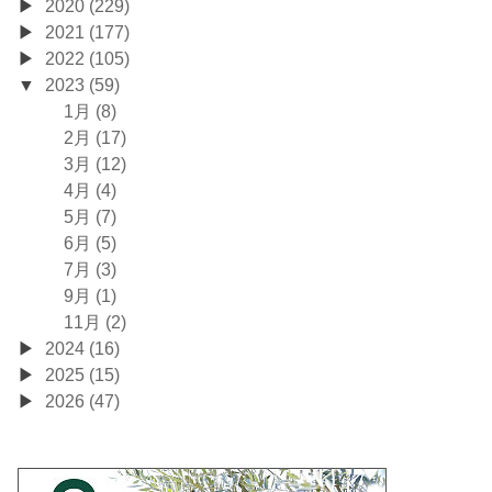
2020 (229)
2021 (177)
2022 (105)
2023 (59)
1月 (8)
2月 (17)
3月 (12)
4月 (4)
5月 (7)
6月 (5)
7月 (3)
9月 (1)
11月 (2)
2024 (16)
2025 (15)
2026 (47)