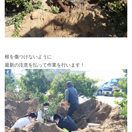
根を傷つけないように
最新の注意を払って作業を行います！