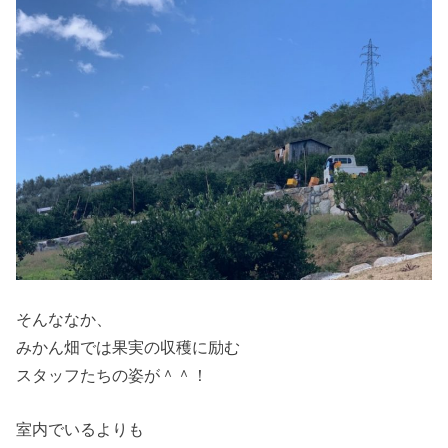
そんななか、
みかん畑では果実の収穫に励む
スタッフたちの姿が＾＾！
室内でいるよりも