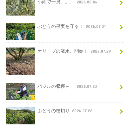
小雨で一息。。。
2026.08.04
ぶどうの果実を守る！
2026.07.31
オリーブの潅水、開始！
2026.07.29
バジルの収穫～！
2026.07.23
ぶどうの枝切り
2026.07.22