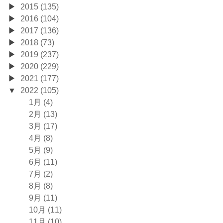
2015 (135)
2016 (104)
2017 (136)
2018 (73)
2019 (237)
2020 (229)
2021 (177)
2022 (105)
1月 (4)
2月 (13)
3月 (17)
4月 (8)
5月 (9)
6月 (11)
7月 (2)
8月 (8)
9月 (11)
10月 (11)
11月 (10)