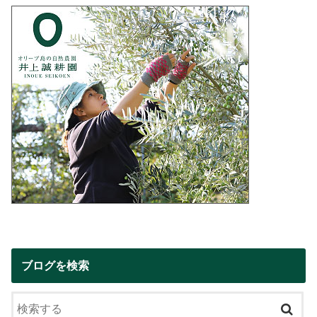
ブログを検索