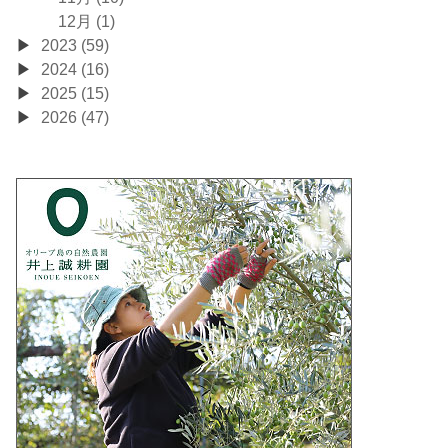
12月 (1)
2023 (59)
2024 (16)
2025 (15)
2026 (47)