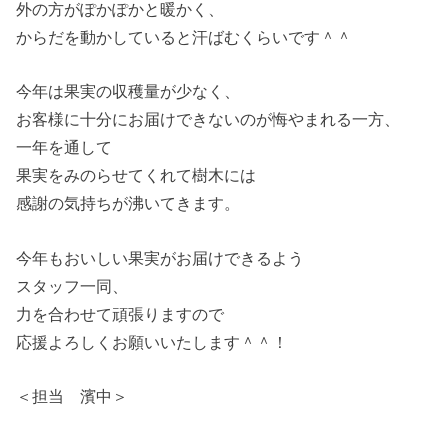
外の方がぽかぽかと暖かく、
からだを動かしていると汗ばむくらいです＾＾
今年は果実の収穫量が少なく、
お客様に十分にお届けできないのが悔やまれる一方、
一年を通して
果実をみのらせてくれて樹木には
感謝の気持ちが沸いてきます。
今年もおいしい果実がお届けできるよう
スタッフ一同、
力を合わせて頑張りますので
応援よろしくお願いいたします＾＾！
＜担当 濱中＞