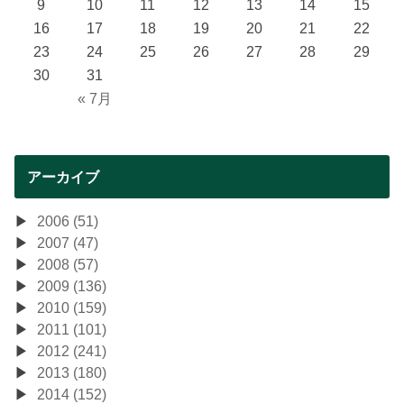
9
10
11
12
13
14
15
16
17
18
19
20
21
22
23
24
25
26
27
28
29
30
31
« 7月
アーカイブ
2006 (51)
2007 (47)
2008 (57)
2009 (136)
2010 (159)
2011 (101)
2012 (241)
2013 (180)
2014 (152)