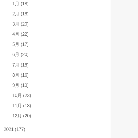
1月 (18)
2月 (18)
3月 (20)
4月 (22)
5月 (17)
6月 (20)
7月 (18)
8月 (16)
9月 (19)
10月 (23)
11月 (18)
12月 (20)
2021 (177)