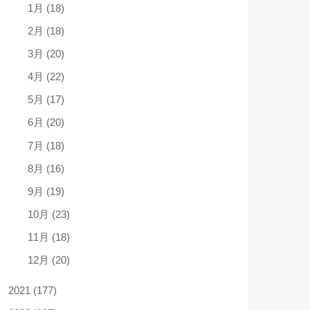
1月 (18)
2月 (18)
3月 (20)
4月 (22)
5月 (17)
6月 (20)
7月 (18)
8月 (16)
9月 (19)
10月 (23)
11月 (18)
12月 (20)
2021 (177)