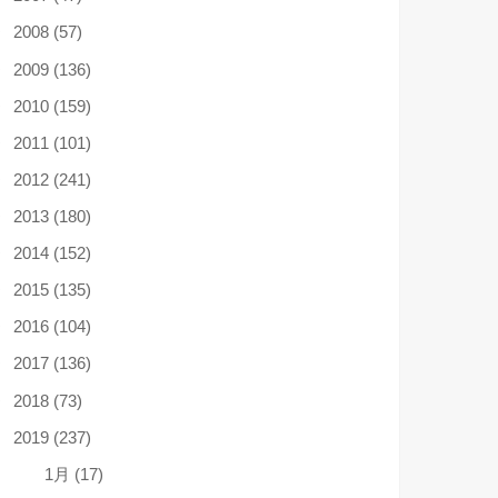
2008 (57)
2009 (136)
2010 (159)
2011 (101)
2012 (241)
2013 (180)
2014 (152)
2015 (135)
2016 (104)
2017 (136)
2018 (73)
2019 (237)
1月 (17)