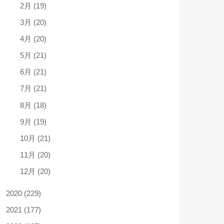
2月 (19)
3月 (20)
4月 (20)
5月 (21)
6月 (21)
7月 (21)
8月 (18)
9月 (19)
10月 (21)
11月 (20)
12月 (20)
2020 (229)
2021 (177)