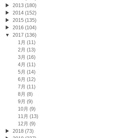
2013 (180)
2014 (152)
2015 (135)
2016 (104)
2017 (136)
1月 (11)
2月 (13)
3月 (16)
4月 (11)
5月 (14)
6月 (12)
7月 (11)
8月 (8)
9月 (9)
10月 (9)
11月 (13)
12月 (9)
2018 (73)