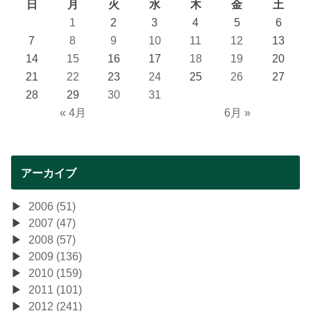
日
月
火
水
木
金
土
1
2
3
4
5
6
7
8
9
10
11
12
13
14
15
16
17
18
19
20
21
22
23
24
25
26
27
28
29
30
31
« 4月
6月 »
アーカイブ
2006 (51)
2007 (47)
2008 (57)
2009 (136)
2010 (159)
2011 (101)
2012 (241)