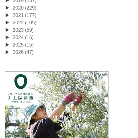
2019 (237)
2020 (229)
2021 (177)
2022 (105)
2023 (59)
2024 (16)
2025 (15)
2026 (47)