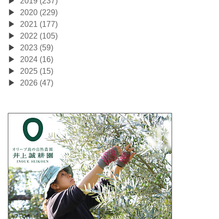
2019 (237)
2020 (229)
2021 (177)
2022 (105)
2023 (59)
2024 (16)
2025 (15)
2026 (47)