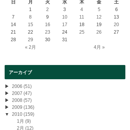
日
月
火
水
木
金
土
1
2
3
4
5
6
7
8
9
10
11
12
13
14
15
16
17
18
19
20
21
22
23
24
25
26
27
28
29
30
31
« 2月
4月 »
アーカイブ
2006 (51)
2007 (47)
2008 (57)
2009 (136)
2010 (159)
1月 (9)
2月 (12)