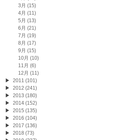
3月 (15)
4月 (11)
5月 (13)
6月 (21)
7月 (19)
8月 (17)
9月 (15)
10月 (10)
11月 (6)
12月 (11)
2011 (101)
2012 (241)
2013 (180)
2014 (152)
2015 (135)
2016 (104)
2017 (136)
2018 (73)