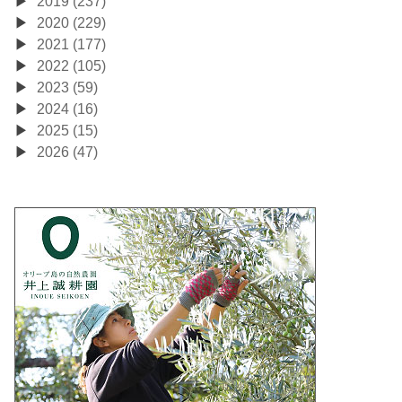
2019 (237)
2020 (229)
2021 (177)
2022 (105)
2023 (59)
2024 (16)
2025 (15)
2026 (47)