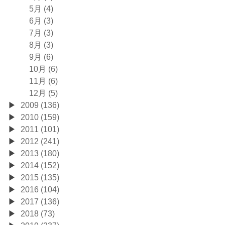
5月 (4)
6月 (3)
7月 (3)
8月 (3)
9月 (6)
10月 (6)
11月 (6)
12月 (5)
2009 (136)
2010 (159)
2011 (101)
2012 (241)
2013 (180)
2014 (152)
2015 (135)
2016 (104)
2017 (136)
2018 (73)