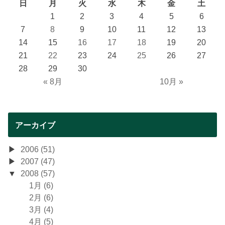
日
月
火
水
木
金
土
1
2
3
4
5
6
7
8
9
10
11
12
13
14
15
16
17
18
19
20
21
22
23
24
25
26
27
28
29
30
« 8月
10月 »
アーカイブ
2006 (51)
2007 (47)
2008 (57)
1月 (6)
2月 (6)
3月 (4)
4月 (5)