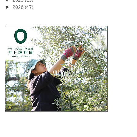
2026 (47)