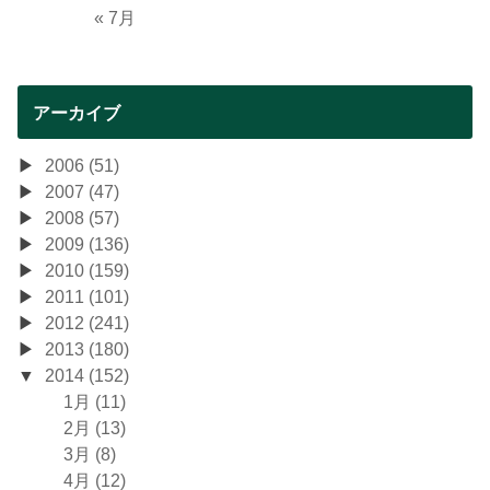
« 7月
アーカイブ
2006 (51)
2007 (47)
2008 (57)
2009 (136)
2010 (159)
2011 (101)
2012 (241)
2013 (180)
2014 (152)
1月 (11)
2月 (13)
3月 (8)
4月 (12)