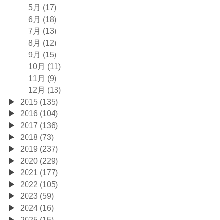
5月 (17)
6月 (18)
7月 (13)
8月 (12)
9月 (15)
10月 (11)
11月 (9)
12月 (13)
2015 (135)
2016 (104)
2017 (136)
2018 (73)
2019 (237)
2020 (229)
2021 (177)
2022 (105)
2023 (59)
2024 (16)
2025 (15)