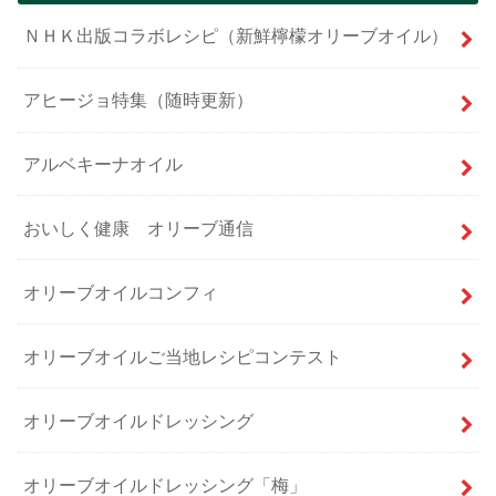
ＮＨＫ出版コラボレシピ（新鮮檸檬オリーブオイル）
アヒージョ特集（随時更新）
アルベキーナオイル
おいしく健康 オリーブ通信
オリーブオイルコンフィ
オリーブオイルご当地レシピコンテスト
オリーブオイルドレッシング
オリーブオイルドレッシング「梅」