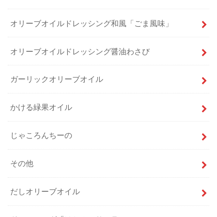
オリーブオイルドレッシング和風「ごま風味」
オリーブオイルドレッシング醤油わさび
ガーリックオリーブオイル
かける緑果オイル
じゃころんちーの
その他
だしオリーブオイル