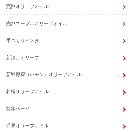
完熟オリーブオイル
完熟ネーブルオリーブオイル
手づくりパスタ
新漬けオリーブ
新鮮檸檬（レモン）オリーブオイル
柑橘オリーブオイル
特集ページ
緑果オリーブオイル