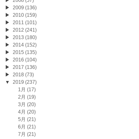
2009 (136)
2010 (159)
2011 (101)
2012 (241)
2013 (180)
2014 (152)
2015 (135)
2016 (104)
2017 (136)
2018 (73)
2019 (237)
1月 (17)
2月 (19)
3月 (20)
4月 (20)
5月 (21)
6月 (21)
7月 (21)