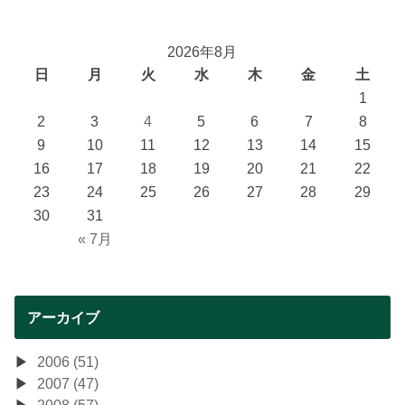
2026年8月
日
月
火
水
木
金
土
1
2
3
4
5
6
7
8
9
10
11
12
13
14
15
16
17
18
19
20
21
22
23
24
25
26
27
28
29
30
31
« 7月
アーカイブ
2006 (51)
2007 (47)
2008 (57)