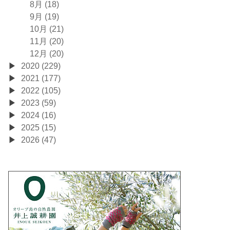
8月 (18)
9月 (19)
10月 (21)
11月 (20)
12月 (20)
2020 (229)
2021 (177)
2022 (105)
2023 (59)
2024 (16)
2025 (15)
2026 (47)