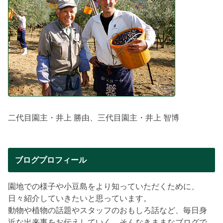
二代目園主・井上 勝由、三代目園主・井上 智博
ブログプロフィール
園地での様子や小豆島をより知っていただくために、
日々紹介していきたいと思っています。
動物や植物の話題やスタッフのおもしろ話など、毎日身
近な出来事をお伝えしていく、そんなきままなブログで