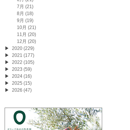
7月 (21)
8月 (18)
9月 (19)
10月 (21)
11月 (20)
12月 (20)
2020 (229)
2021 (177)
2022 (105)
2023 (59)
2024 (16)
2025 (15)
2026 (47)