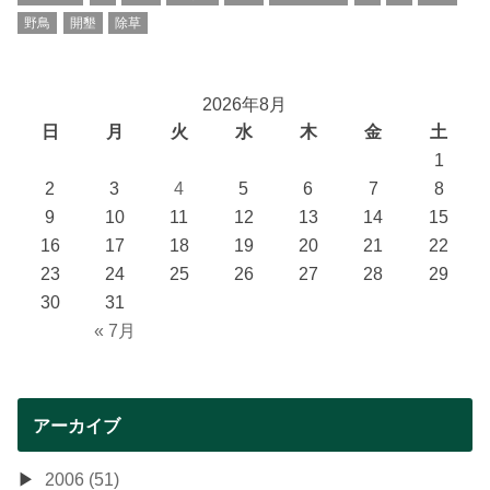
野鳥
開墾
除草
2026年8月
日
月
火
水
木
金
土
1
2
3
4
5
6
7
8
9
10
11
12
13
14
15
16
17
18
19
20
21
22
23
24
25
26
27
28
29
30
31
« 7月
アーカイブ
2006 (51)