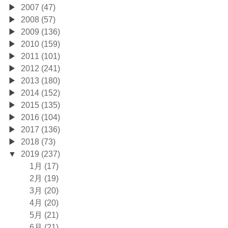
2007 (47)
2008 (57)
2009 (136)
2010 (159)
2011 (101)
2012 (241)
2013 (180)
2014 (152)
2015 (135)
2016 (104)
2017 (136)
2018 (73)
2019 (237)
1月 (17)
2月 (19)
3月 (20)
4月 (20)
5月 (21)
6月 (21)