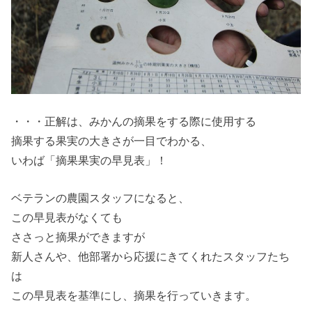
・・・正解は、みかんの摘果をする際に使用する
摘果する果実の大きさが一目でわかる、
いわば「摘果果実の早見表」！
ベテランの農園スタッフになると、
この早見表がなくても
ささっと摘果ができますが
新人さんや、他部署から応援にきてくれたスタッフたち
は
この早見表を基準にし、摘果を行っていきます。