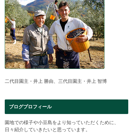
二代目園主・井上 勝由、三代目園主・井上 智博
ブログプロフィール
園地での様子や小豆島をより知っていただくために、
日々紹介していきたいと思っています。