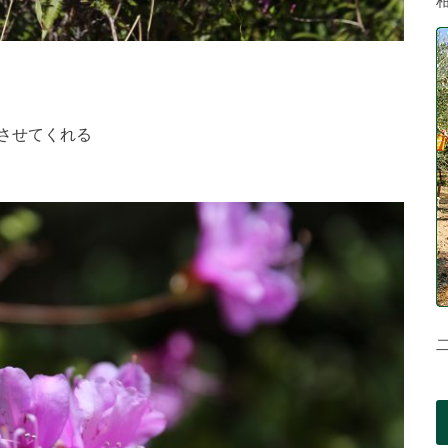
させてくれる