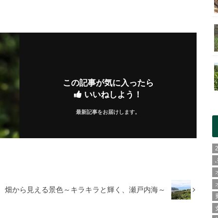
この記事が気に入ったら
いいねしよう！
最新記事をお届けします。
畑から見える景色～キラキラと輝く、瀬戸内海～