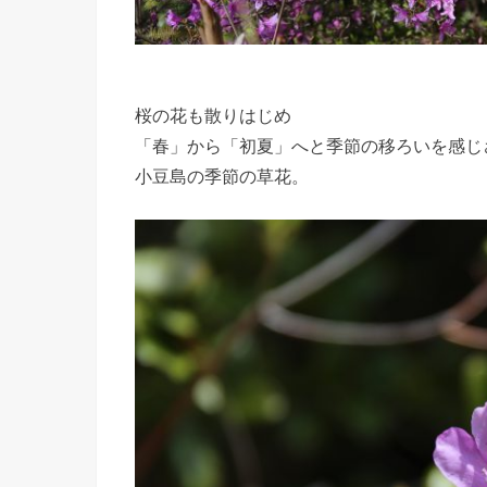
桜の花も散りはじめ
「春」から「初夏」へと季節の移ろいを感じ
小豆島の季節の草花。