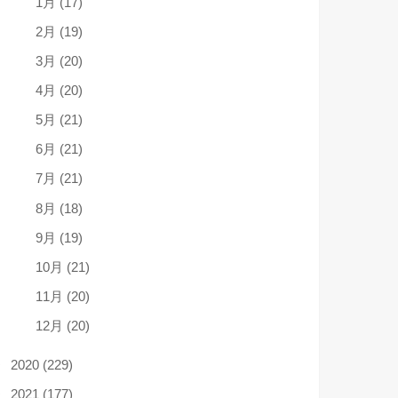
1月 (17)
2月 (19)
3月 (20)
4月 (20)
5月 (21)
6月 (21)
7月 (21)
8月 (18)
9月 (19)
10月 (21)
11月 (20)
12月 (20)
2020 (229)
2021 (177)