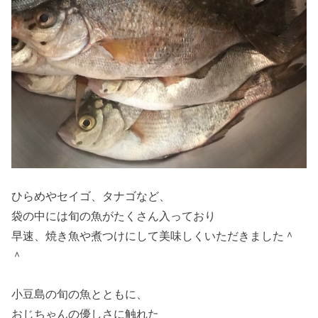
ひらめやセイゴ、タナゴなど、
袋の中には旬の魚がたくさん入っており
早速、焼き魚や煮つけにして美味しくいただきました＾
＾
小豆島の旬の魚とともに、
おじちゃんの優しさに触れた