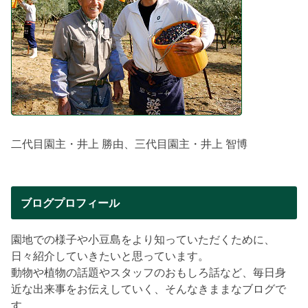
二代目園主・井上 勝由、三代目園主・井上 智博
ブログプロフィール
園地での様子や小豆島をより知っていただくために、
日々紹介していきたいと思っています。
動物や植物の話題やスタッフのおもしろ話など、毎日身
近な出来事をお伝えしていく、そんなきままなブログで
す。