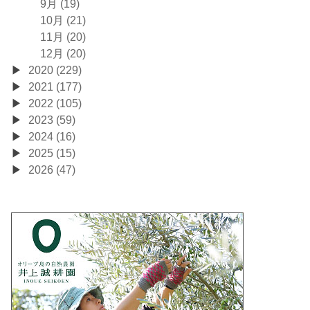
9月 (19)
10月 (21)
11月 (20)
12月 (20)
2020 (229)
2021 (177)
2022 (105)
2023 (59)
2024 (16)
2025 (15)
2026 (47)