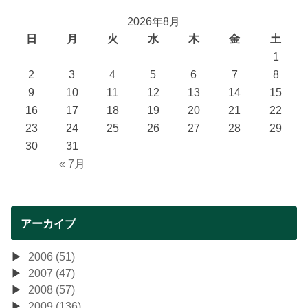
2026年8月
日
月
火
水
木
金
土
1
2
3
4
5
6
7
8
9
10
11
12
13
14
15
16
17
18
19
20
21
22
23
24
25
26
27
28
29
30
31
« 7月
アーカイブ
2006 (51)
2007 (47)
2008 (57)
2009 (136)