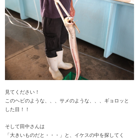
見てください！
このヘビのような、、、サメのような、、、ギョロッと
した目！！
そして田中さんは
「大きいものだと・・・」と、イケスの中を探してく