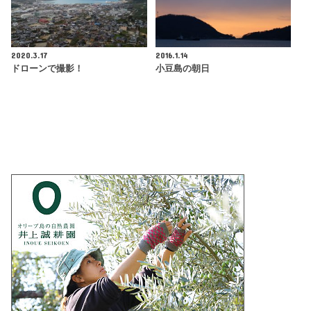
2020.3.17
2016.1.14
ドローンで撮影！
小豆島の朝日