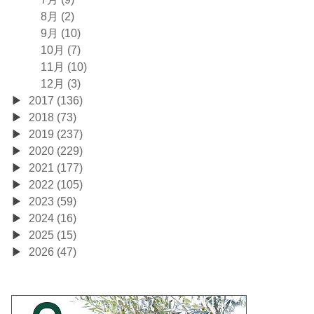
8月 (2)
9月 (10)
10月 (7)
11月 (10)
12月 (3)
2017 (136)
2018 (73)
2019 (237)
2020 (229)
2021 (177)
2022 (105)
2023 (59)
2024 (16)
2025 (15)
2026 (47)