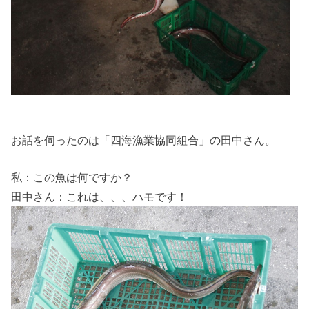
お話を伺ったのは「四海漁業協同組合」の田中さん。
私：この魚は何ですか？
田中さん：これは、、、ハモです！