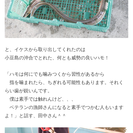
と、イケスから取り出してくれたのは
小豆島の沖合でとれた、何とも威勢の良いハモ！
「ハモは何にでも噛みつくから習性があるから
指を噛まれたら、ちぎれる可能性もあります。それく
らい歯が鋭いんです。
僕は素手では触れんけど、、、
ベテランの漁師さんになると素手でつかむ人もいます
よ！」と話す、田中さん＾＾