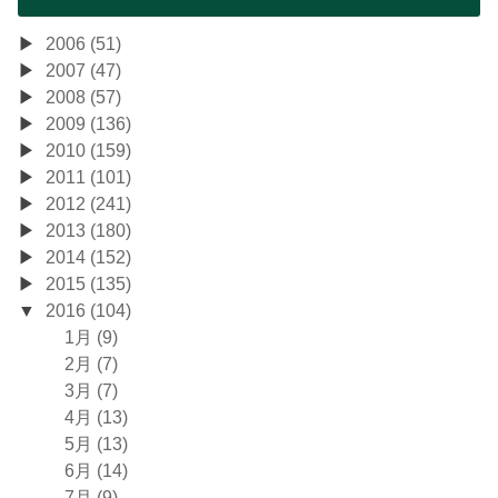
2006 (51)
2007 (47)
2008 (57)
2009 (136)
2010 (159)
2011 (101)
2012 (241)
2013 (180)
2014 (152)
2015 (135)
2016 (104)
1月 (9)
2月 (7)
3月 (7)
4月 (13)
5月 (13)
6月 (14)
7月 (9)