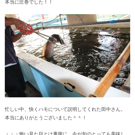
本当に圧巻でした！！
忙しい中、快くハモについて説明してくれた田中さん。
本当にありがとうございました＾＾！
・・・怖い見た目とは裏腹に、今が旬のとっても美味し