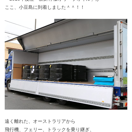
ここ、小豆島に到着しました＾＾！！
遠く離れた、オーストラリアから
飛行機、フェリー、トラックを乗り継ぎ、