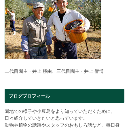
二代目園主・井上 勝由、三代目園主・井上 智博
ブログプロフィール
園地での様子や小豆島をより知っていただくために、
日々紹介していきたいと思っています。
動物や植物の話題やスタッフのおもしろ話など、毎日身