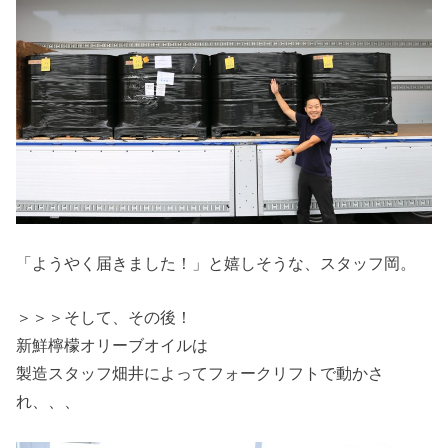
「ようやく届きました！」と嬉しそうな、スタッフ岡。
＞＞＞そして、その後！
新鮮檸檬オリーブオイルは
製造スタッフ畑井によってフォークリフトで動かさ
れ、、、