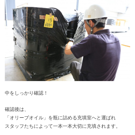
中をしっかり確認！
確認後は、
「オリーブオイル」を瓶に詰める充填室へと運ばれ
スタッフたちによって一本一本大切に充填されます。