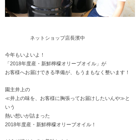
ネットショップ店長濱中
今年もいよいよ！
「2018年度産・新鮮檸檬オリーブオイル」が
お客様へお届けできる準備が、もうまもなく整います！
園主井上の
≪井上の味を、お客様に胸張ってお届けしたいんや≫と
いう
熱い想いが詰まった
2018年度産・新鮮檸檬オリーブオイル！