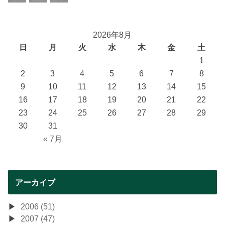
2026年8月
日
月
火
水
木
金
土
1
2
3
4
5
6
7
8
9
10
11
12
13
14
15
16
17
18
19
20
21
22
23
24
25
26
27
28
29
30
31
« 7月
アーカイブ
2006 (51)
2007 (47)