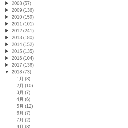
2008 (57)
2009 (136)
2010 (159)
2011 (101)
2012 (241)
2013 (180)
2014 (152)
2015 (135)
2016 (104)
2017 (136)
2018 (73)
1月 (8)
2月 (10)
3月 (7)
4月 (6)
5月 (12)
6月 (7)
7月 (2)
9月 (8)