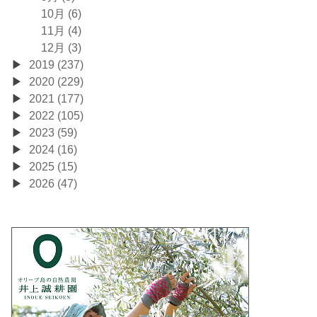
10月 (6)
11月 (4)
12月 (3)
2019 (237)
2020 (229)
2021 (177)
2022 (105)
2023 (59)
2024 (16)
2025 (15)
2026 (47)