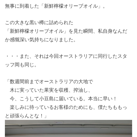
無事に到着した「新鮮檸檬オリーブオイル」。
この大きな黒い樽に詰められた
「新鮮檸檬オリーブオイル」を見た瞬間、私自身なんだ
か感慨深い気持ちになりました。
・・・また、それは今回オーストラリアに同行したスタ
ッフ岡も同じ。
「数週間前までオーストラリアの大地で
木に実っていた果実を収穫、搾油し、
今、こうして小豆島に届いている。本当に早い！
楽しみに待っているお客様のためにも、僕たちももっ
と頑張らんとな！」